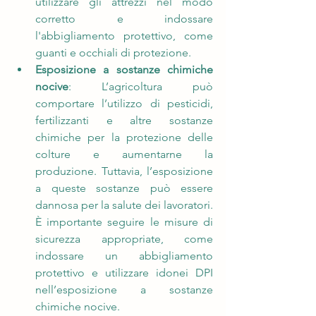
utilizzare gli attrezzi nel modo 
corretto e indossare 
l'abbigliamento protettivo, come 
guanti e occhiali di protezione.
Esposizione a sostanze chimiche 
nocive
: L’agricoltura può 
comportare l’utilizzo di pesticidi, 
fertilizzanti e altre sostanze 
chimiche per la protezione delle 
colture e aumentarne la 
produzione. Tuttavia, l’esposizione 
a queste sostanze può essere 
dannosa per la salute dei lavoratori. 
È importante seguire le misure di 
sicurezza appropriate, come 
indossare un abbigliamento 
protettivo e utilizzare idonei DPI 
nell’esposizione a sostanze 
chimiche nocive.