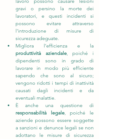
lavoro possono causare lesioni 
gravi o persino la morte dei 
lavoratori, e questi incidenti si 
possono evitare attraverso 
l'introduzione di misure di 
sicurezza adeguate.
Migliora l’efficienza e la 
produttività aziendale
, poiché i 
dipendenti sono in grado di 
lavorare in modo più efficiente 
sapendo che sono al sicuro; 
vengono ridotti i tempi di inattività 
causati dagli incidenti e da 
eventuali malattie.
È anche una questione di 
responsabilità legale
, poiché le 
aziende possono essere soggette 
a sanzioni e denunce legali se non 
adottano le misure di sicurezza 