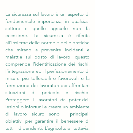
La sicurezza sul lavoro è un aspetto di 
fondamentale importanza, in qualsiasi 
settore e quello agricolo non fa 
eccezione. La sicurezza è riferita 
all’insieme delle norme e delle pratiche 
che mirano a prevenire incidenti e 
malattie sul posto di lavoro; questo 
comprende l’identificazione dei rischi, 
l’integrazione ed il perfezionamento di 
misure più tollerabili e favorevoli e la 
formazione dei lavoratori per affrontare 
situazioni di pericolo e rischio. 
Proteggere i lavoratori da potenziali 
lesioni o infortuni e creare un ambiente 
di lavoro sicuro sono i principali 
obiettivi per garantire il benessere di 
tutti i dipendenti. L’agricoltura, tuttavia, 