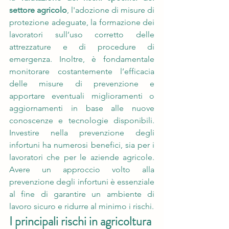
settore agricolo
, l'adozione di misure di 
protezione adeguate, la formazione dei 
lavoratori sull’uso corretto delle 
attrezzature e di procedure di 
emergenza. Inoltre, è fondamentale 
monitorare costantemente l’efficacia 
delle misure di prevenzione e 
apportare eventuali miglioramenti o 
aggiornamenti in base alle nuove 
conoscenze e tecnologie disponibili. 
Investire nella prevenzione degli 
infortuni ha numerosi benefici, sia per i 
lavoratori che per le aziende agricole. 
Avere un approccio volto alla 
prevenzione degli infortuni è essenziale 
al fine di garantire un ambiente di 
lavoro sicuro e ridurre al minimo i rischi.
I principali rischi in agricoltura