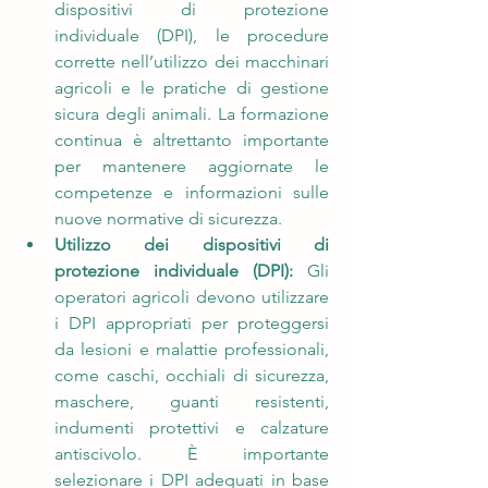
dispositivi di protezione 
individuale (DPI), le procedure 
corrette nell’utilizzo dei macchinari 
agricoli e le pratiche di gestione 
sicura degli animali. La formazione 
continua è altrettanto importante 
per mantenere aggiornate le 
competenze e informazioni sulle 
nuove normative di sicurezza.
Utilizzo dei 
dispositivi di 
protezione individuale (DPI)
: 
Gli 
operatori agricoli devono utilizzare 
i DPI appropriati per proteggersi 
da lesioni e malattie professionali, 
come caschi, occhiali di sicurezza, 
maschere, guanti resistenti, 
indumenti protettivi e calzature 
antiscivolo. È importante 
selezionare i DPI adeguati in base 