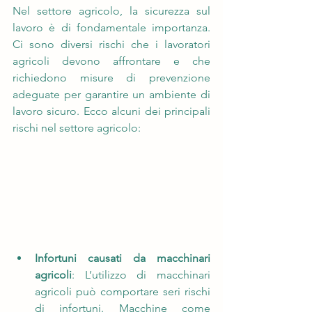
Nel settore agricolo, la sicurezza sul 
lavoro è di fondamentale importanza. 
Ci sono diversi rischi che i lavoratori 
agricoli devono affrontare e che 
richiedono misure di prevenzione 
adeguate per garantire un ambiente di 
lavoro sicuro. Ecco alcuni dei principali 
rischi nel settore agricolo:
Infortuni causati da macchinari 
agricoli
: L’utilizzo di macchinari 
agricoli può comportare seri rischi 
di infortuni. Macchine come 