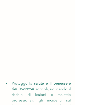
Protegge la 
salute e il benessere 
dei lavoratori
 agricoli, riducendo il 
rischio di lesioni e malattie 
professionali: gli incidenti sul 