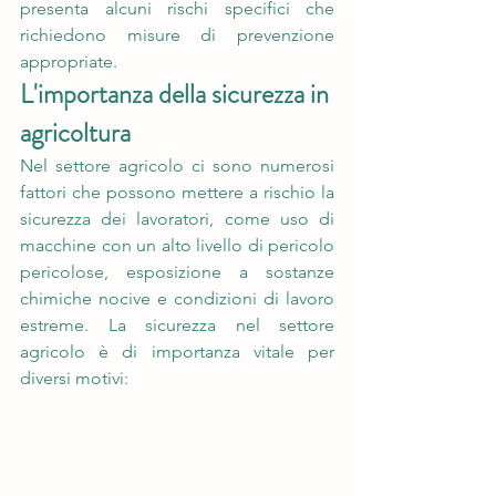
presenta alcuni rischi specifici che 
richiedono misure di prevenzione 
appropriate.
L'importanza della sicurezza in 
agricoltura
Nel settore agricolo ci sono numerosi 
fattori che possono mettere a rischio la 
sicurezza dei lavoratori, come uso di 
macchine con un alto livello di pericolo 
pericolose, esposizione a sostanze 
chimiche nocive e condizioni di lavoro 
estreme. La sicurezza nel settore 
agricolo è di importanza vitale per 
diversi motivi: