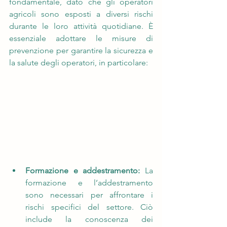
fondamentale, dato che gli operatori 
agricoli sono esposti a diversi rischi 
durante le loro attività quotidiane. È 
essenziale adottare le misure di 
prevenzione per garantire la sicurezza e 
la salute degli operatori, in particolare:
Formazione e addestramento: 
La 
formazione e l’addestramento 
sono necessari per affrontare i 
rischi specifici del settore. Ciò 
include la conoscenza dei 