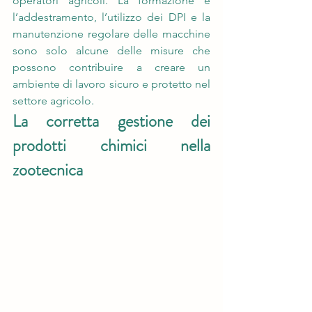
operatori agricoli. La formazione e 
l’addestramento, l’utilizzo dei DPI e la 
manutenzione regolare delle macchine 
sono solo alcune delle misure che 
possono contribuire a creare un 
ambiente di lavoro sicuro e protetto nel 
settore agricolo.
La corretta gestione dei 
prodotti chimici nella 
zootecnica