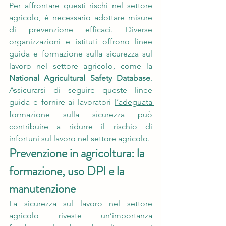
Per affrontare questi rischi nel settore 
agricolo, è necessario adottare misure 
di prevenzione efficaci. Diverse 
organizzazioni e istituti offrono linee 
guida e formazione sulla sicurezza sul 
lavoro nel settore agricolo, come la 
National Agricultural Safety Database
. 
Assicurarsi di seguire queste linee 
guida e fornire ai lavoratori 
l’adeguata 
formazione sulla sicurezza
 può 
contribuire a ridurre il rischio di 
infortuni sul lavoro nel settore agricolo.
Prevenzione in agricoltura: la 
formazione, uso DPI e la 
manutenzione
La sicurezza sul lavoro nel settore 
agricolo riveste un’importanza 