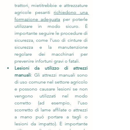
trattori, mietitrebbie e attrezzature 
agricole pesanti 
richiedono una 
formazione adeguata
 per poterle 
utilizzare in modo sicuro. È 
importante seguire le procedure di 
sicurezza, come l’uso di cinture di 
sicurezza e la manutenzione 
regolare dei macchinari per 
prevenire infortuni gravi o fatali.
Lesioni da utilizzo di attrezzi 
manuali
: Gli attrezzi manuali sono 
di uso comune nel settore agricolo 
e possono causare lesioni se non 
vengono utilizzati nel modo 
corretto (ad esempio, l’uso 
scorretto di lame affilate o attrezzi 
a mano può portare a tagli o 
lesioni da impatto). È importante 