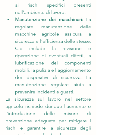
ai rischi specifici presenti 
nell’ambiente di lavoro.
Manutenzione dei macchinari: 
La 
regolare manutenzione delle 
macchine agricole assicura la 
sicurezza e l’efficienza delle stesse. 
Ciò include la revisione e 
riparazione di eventuali difetti, la 
lubrificazione dei componenti 
mobili, la pulizia e l’aggiornamento 
dei dispositivi di sicurezza. La 
manutenzione regolare aiuta a 
prevenire incidenti e guasti.
La sicurezza sul lavoro nel settore 
agricolo richiede dunque l’aumento o 
l'introduzione delle misure di 
prevenzione adeguate per mitigare i 
rischi e garantire la sicurezza degli 