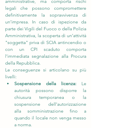
amministrative, ma comporta rischi 
legali che possono compromettere 
definitivamente la sopravvivenza di 
un’impresa. In caso di ispezione da 
parte dei Vigili del Fuoco o della Polizia 
Amministrativa, la scoperta di un’attività 
"soggetta" priva di SCIA antincendio o 
con un CPI scaduto comporta 
l’immediata segnalazione alla Procura 
della Repubblica.
Le conseguenze si articolano su più 
livelli:
Sospensione della licenza:
 Le 
autorità possono disporre la 
chiusura temporanea o la 
sospensione dell’autorizzazione 
alla somministrazione fino a 
quando il locale non venga messo 
a norma.