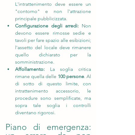
L'intrattenimento deve essere un 
"contorno" e non l'attrazione 
principale pubblicizzata.
Configurazione degli arredi:
 Non 
devono essere rimosse sedie e 
tavoli per fare spazio alle esibizioni; 
l'assetto del locale deve rimanere 
quello dichiarato per la 
somministrazione.
Affollamento:
 La soglia critica 
rimane quella delle 
100 persone
. Al 
di sotto di questo limite, con 
intrattenimento accessorio, le 
procedure sono semplificate, ma 
sopra tale soglia i controlli 
diventano rigorosi.
Piano di emergenza: 