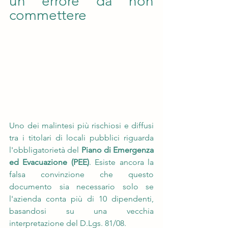
un errore da non 
commettere 
Uno dei malintesi più rischiosi e diffusi 
tra i titolari di locali pubblici riguarda 
l'obbligatorietà del 
Piano di Emergenza 
ed Evacuazione (PEE)
. Esiste ancora la 
falsa convinzione che questo 
documento sia necessario solo se 
l'azienda conta più di 10 dipendenti, 
basandosi su una vecchia 
interpretazione del D.Lgs. 81/08.