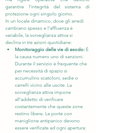
garantire l'integrità del sistema di 
protezione ogni singolo giorno.
In un locale dinamico, dove gli arredi 
cambiano spesso e l'affluenza è 
variabile, la sorveglianza attiva si 
declina in tre azioni quotidiane:
Monitoraggio delle vie di esodo:
 È 
la causa numero uno di sanzioni. 
Durante il servizio è frequente che 
per necessità di spazio si 
accumulino scatoloni, sedie o 
carrelli vicino alle uscite. La 
sorveglianza attiva impone 
all'addetto di verificare 
costantemente che queste zone 
restino libere. Le porte con 
maniglione antipanico devono 
essere verificate ad ogni apertura: 