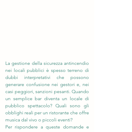
La gestione della sicurezza antincendio 
nei locali pubblici è spesso terreno di 
dubbi interpretativi che possono 
generare confusione nei gestori e, nei 
casi peggiori, sanzioni pesanti. Quando 
un semplice bar diventa un locale di 
pubblico spettacolo? Quali sono gli 
obblighi reali per un ristorante che offre 
musica dal vivo o piccoli eventi?
Per rispondere a queste domande e 