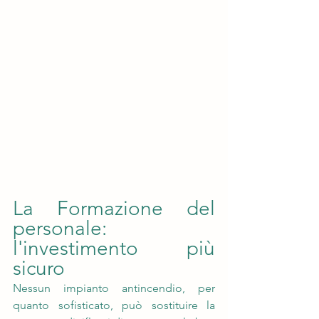
La Formazione del 
personale: 
l'investimento più 
sicuro
Nessun impianto antincendio, per 
quanto sofisticato, può sostituire la 