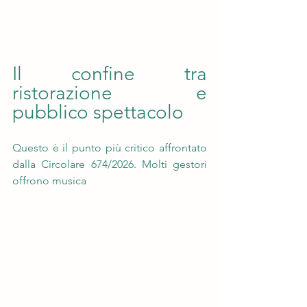
Il confine tra 
ristorazione e 
pubblico spettacolo 
Questo è il punto più critico affrontato 
dalla Circolare 674/2026. Molti gestori 
offrono musica 