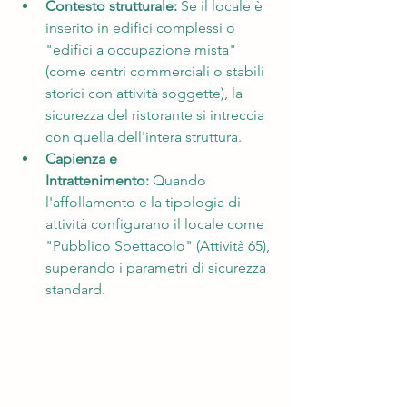
Contesto strutturale:
 Se il locale è 
inserito in edifici complessi o 
"edifici a occupazione mista" 
(come centri commerciali o stabili 
storici con attività soggette), la 
sicurezza del ristorante si intreccia 
con quella dell'intera struttura.
Capienza e 
Intrattenimento:
 Quando 
l'affollamento e la tipologia di 
attività configurano il locale come 
"Pubblico Spettacolo" (Attività 65), 
superando i parametri di sicurezza 
standard.