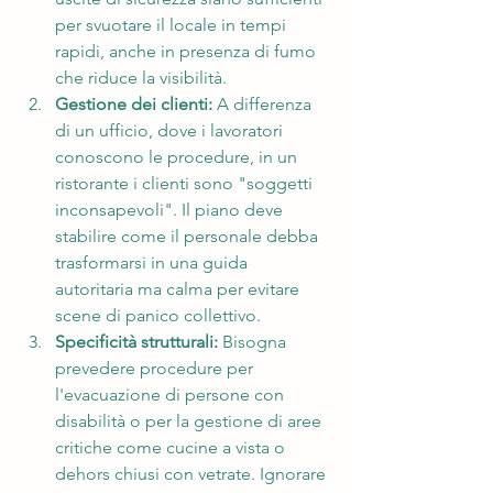
per svuotare il locale in tempi 
rapidi, anche in presenza di fumo 
che riduce la visibilità.
Gestione dei clienti:
 A differenza 
di un ufficio, dove i lavoratori 
conoscono le procedure, in un 
ristorante i clienti sono "soggetti 
inconsapevoli". Il piano deve 
stabilire come il personale debba 
trasformarsi in una guida 
autoritaria ma calma per evitare 
scene di panico collettivo.
Specificità strutturali:
 Bisogna 
prevedere procedure per 
l'evacuazione di persone con 
disabilità o per la gestione di aree 
critiche come cucine a vista o 
dehors chiusi con vetrate. Ignorare 