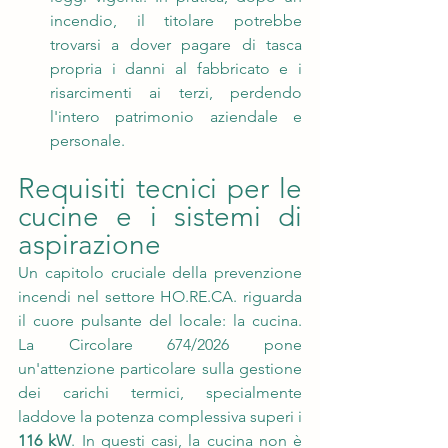
incendio, il titolare potrebbe 
trovarsi a dover pagare di tasca 
propria i danni al fabbricato e i 
risarcimenti ai terzi, perdendo 
l'intero patrimonio aziendale e 
personale.
Requisiti tecnici per le 
cucine e i sistemi di 
aspirazione
Un capitolo cruciale della prevenzione 
incendi nel settore 
HO.RE.CA
. riguarda 
il cuore pulsante del locale: la cucina. 
La Circolare 674/2026 pone 
un'attenzione particolare sulla gestione 
dei carichi termici, specialmente 
laddove la potenza complessiva superi i 
116 kW
. In questi casi, la cucina non è 