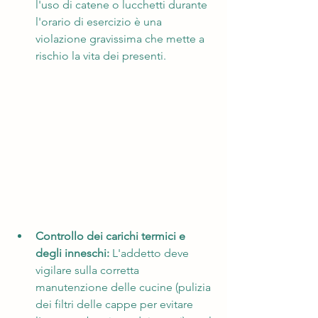
l'uso di catene o lucchetti durante 
l'orario di esercizio è una 
violazione gravissima che mette a 
rischio la vita dei presenti.
Controllo dei carichi termici e 
degli inneschi:
 L'addetto deve 
vigilare sulla corretta 
manutenzione delle cucine (pulizia 
dei filtri delle cappe per evitare 